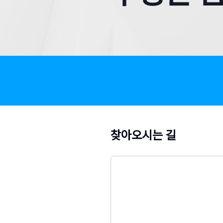
찾아오시는 길