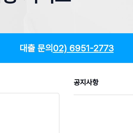
대출 문의
02) 6951-2773
공지사항